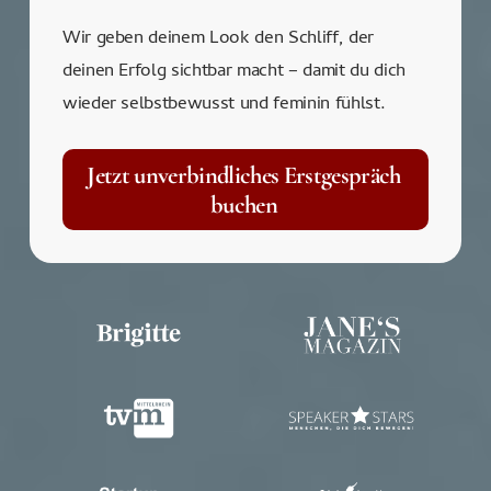
Wir geben deinem Look den Schliff, der
deinen Erfolg sichtbar macht – damit du dich
wieder selbstbewusst und feminin fühlst.
Jetzt unverbindliches Erstgespräch
buchen